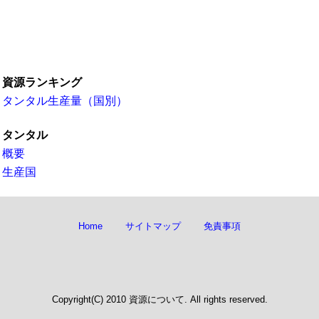
資源ランキング
タンタル生産量（国別）
タンタル
概要
生産国
Home
サイトマップ
免責事項
Copyright(C) 2010 資源について. All rights reserved.